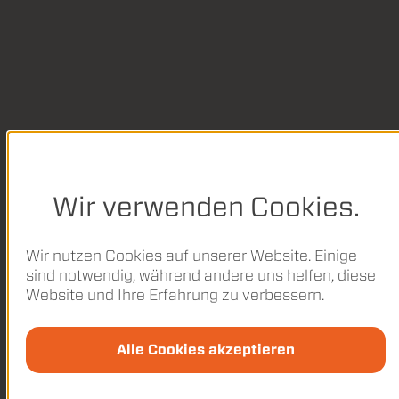
Wir verwenden Cookies.
Wir nutzen Cookies auf unserer Website. Einige
sind notwendig, während andere uns helfen, diese
Website und Ihre Erfahrung zu verbessern.
Alle Cookies akzeptieren