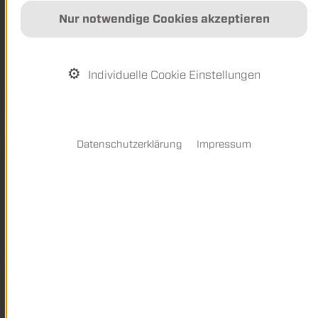
Nur notwendige Cookies akzeptieren
Individuelle Cookie Einstellungen
Datenschutzerklärung
Impressum