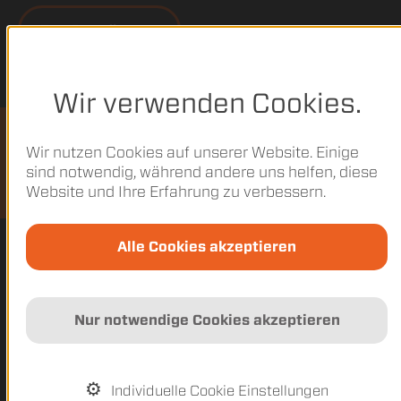
Zum Bestellcenter
Wir verwenden Cookies.
Wir nutzen Cookies auf unserer Website. Einige
Jahres- und Halbjahresberichte
sind notwendig, während andere uns helfen, diese
Website und Ihre Erfahrung zu verbessern.
Alle Cookies akzeptieren
Nur notwendige Cookies akzeptieren
Individuelle Cookie Einstellungen