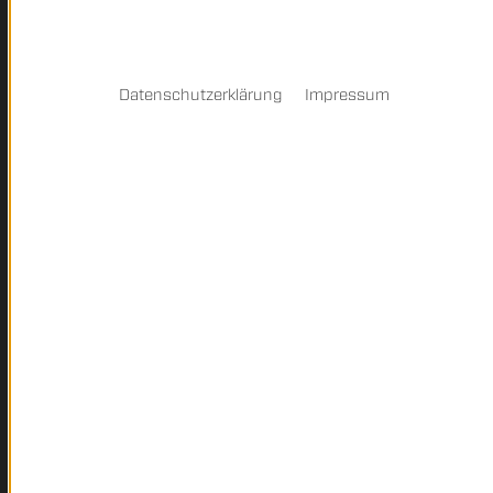
Datenschutzerklärung
Impressum